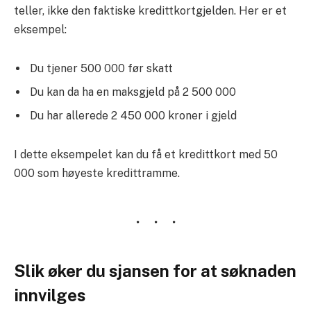
teller, ikke den faktiske kredittkortgjelden. Her er et
eksempel:
Du tjener 500 000 før skatt
Du kan da ha en maksgjeld på 2 500 000
Du har allerede 2 450 000 kroner i gjeld
I dette eksempelet kan du få et kredittkort med 50
000 som høyeste kredittramme.
Slik øker du sjansen for at søknaden
innvilges