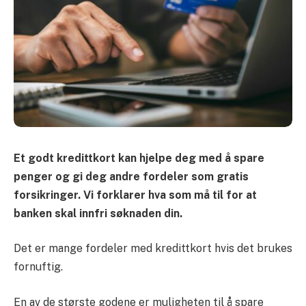
Et godt kredittkort kan hjelpe deg med å spare
penger og gi deg andre fordeler som gratis
forsikringer. Vi forklarer hva som må til for at
banken skal innfri søknaden din.
Det er mange fordeler med kredittkort hvis det brukes
fornuftig.
En av de største godene er muligheten til å spare