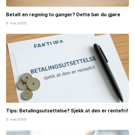
Betalt en regning to ganger? Dette bør du gjøre
6. mai 2025
Tips: Betalingsutsettelse? Sjekk at den er rentefri!
5. mai 2025