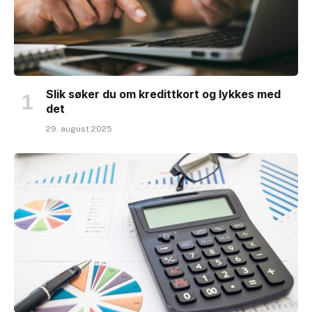
Slik søker du om kredittkort og lykkes med
det
29. august 2025