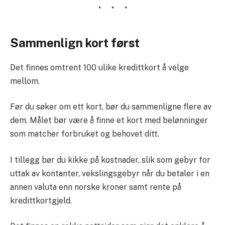
Sammenlign kort først
Det finnes omtrent 100 ulike kredittkort å velge
mellom.
Før du søker om ett kort, bør du sammenligne flere av
dem. Målet bør være å finne et kort med belønninger
som matcher forbruket og behovet ditt.
I tillegg bør du kikke på kostnader, slik som gebyr for
uttak av kontanter, vekslingsgebyr når du betaler i en
annen valuta enn norske kroner samt rente på
kredittkortgjeld.