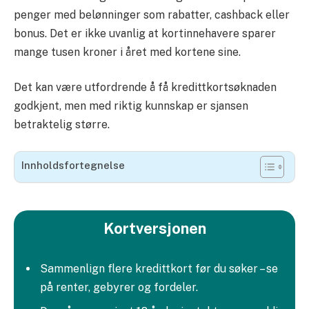
penger med belønninger som rabatter, cashback eller
bonus. Det er ikke uvanlig at kortinnehavere sparer
mange tusen kroner i året med kortene sine.
Det kan være utfordrende å få kredittkortsøknaden
godkjent, men med riktig kunnskap er sjansen
betraktelig større.
Innholdsfortegnelse
Kortversjonen
Sammenlign flere kredittkort før du søker – se
på renter, gebyrer og fordeler.