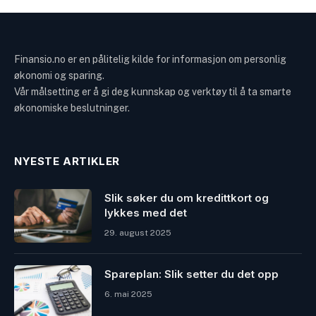
Finansio.no er en pålitelig kilde for informasjon om personlig
økonomi og sparing.
Vår målsetting er å gi deg kunnskap og verktøy til å ta smarte
økonomiske beslutninger.
NYESTE ARTIKLER
Slik søker du om kredittkort og
lykkes med det
29. august 2025
Spareplan: Slik setter du det opp
6. mai 2025