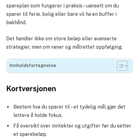
spareplan som fungerer i praksis – uansett om du
sparer til ferie, bolig eller bare vil ha en buffer i
bakhånd.
Det handler ikke om store beløp eller avanserte
strategier, men om vaner og målrettet oppfølging.
Innholdsfortegnelse
Kortversjonen
Bestem hva du sparer til – et tydelig mål gjør det
lettere å holde fokus.
Få oversikt over inntekter og utgifter før du setter
et sparebeløp.