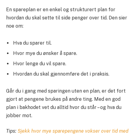
En spareplan er en enkel og strukturert plan for
hvordan du skal sette til side penger over tid. Den sier
noe om:
Hva du sparer til.
Hvor mye du ønsker å spare.
Hvor lenge du vil spare.
Hvordan du skal gjennomføre det i praksis.
Går du i gang med sparingen uten en plan, er det fort
gjort at pengene brukes på andre ting. Med en god
plan i bakhodet vet du alltid hvor du står – og hva du
jobber mot.
Tips:
Sjekk hvor mye sparepengene vokser over tid med