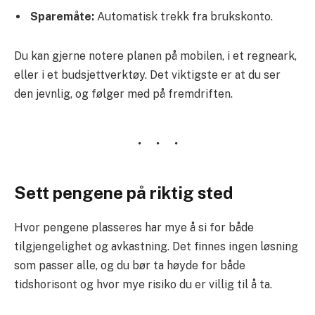
Sparemåte:
Automatisk trekk fra brukskonto.
Du kan gjerne notere planen på mobilen, i et regneark,
eller i et budsjettverktøy. Det viktigste er at du ser
den jevnlig, og følger med på fremdriften.
Sett pengene på riktig sted
Hvor pengene plasseres har mye å si for både
tilgjengelighet og avkastning. Det finnes ingen løsning
som passer alle, og du bør ta høyde for både
tidshorisont og hvor mye risiko du er villig til å ta.