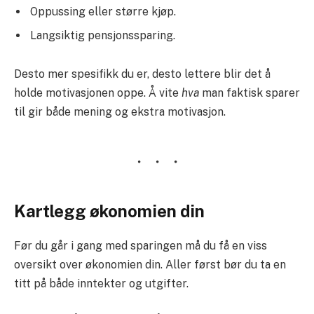
Oppussing eller større kjøp.
Langsiktig pensjonssparing.
Desto mer spesifikk du er, desto lettere blir det å
holde motivasjonen oppe. Å vite
hva
man faktisk sparer
til gir både mening og ekstra motivasjon.
Kartlegg økonomien din
Før du går i gang med sparingen må du få en viss
oversikt over økonomien din. Aller først bør du ta en
titt på både inntekter og utgifter.