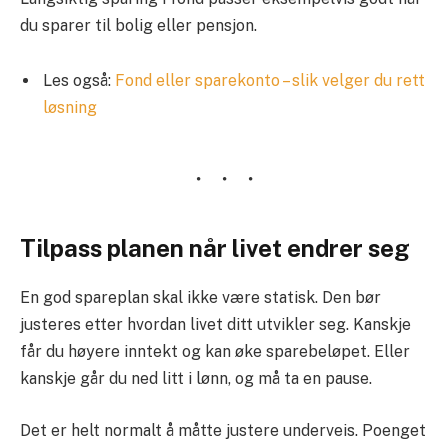
du sparer til bolig eller pensjon.
Les også:
Fond eller sparekonto – slik velger du rett
løsning
Tilpass planen når livet endrer seg
En god spareplan skal ikke være statisk. Den bør
justeres etter hvordan livet ditt utvikler seg. Kanskje
får du høyere inntekt og kan øke sparebeløpet. Eller
kanskje går du ned litt i lønn, og må ta en pause.
Det er helt normalt å måtte justere underveis. Poenget