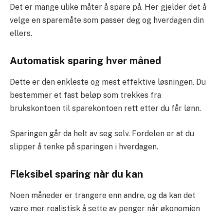
Det er mange ulike måter å spare på. Her gjelder det å
velge en sparemåte som passer deg og hverdagen din
ellers.
Automatisk sparing hver måned
Dette er den enkleste og mest effektive løsningen. Du
bestemmer et fast beløp som trekkes fra
brukskontoen til sparekontoen rett etter du får lønn.
Sparingen går da helt av seg selv. Fordelen er at du
slipper å tenke på sparingen i hverdagen.
Fleksibel sparing når du kan
Noen måneder er trangere enn andre, og da kan det
være mer realistisk å sette av penger når økonomien