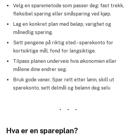
Velg en sparemetode som passer deg: fast trekk,
fleksibel sparing eller småsparing ved kjøp.
Lag en konkret plan med beløp, varighet og
månedlig sparing.
Sett pengene på riktig sted – sparekonto for
kortsiktige mål, fond for langsiktige.
Tilpass planen underveis hvis økonomien eller
målene dine endrer seg.
Bruk gode vaner. Spar rett etter lønn, skill ut
sparekonto, sett delmål og belønn deg selv.
Hva er en spareplan?