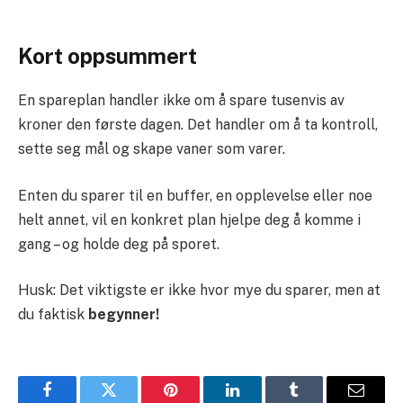
Kort oppsummert
En spareplan handler ikke om å spare tusenvis av
kroner den første dagen. Det handler om å ta kontroll,
sette seg mål og skape vaner som varer.
Enten du sparer til en buffer, en opplevelse eller noe
helt annet, vil en konkret plan hjelpe deg å komme i
gang – og holde deg på sporet.
Husk: Det viktigste er ikke hvor mye du sparer, men at
du faktisk
begynner!