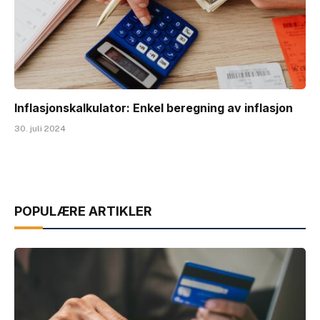
Inflasjonskalkulator: Enkel beregning av inflasjon
30. juli 2024
POPULÆRE ARTIKLER