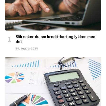
Slik søker du om kredittkort og lykkes med
det
29. august 2025