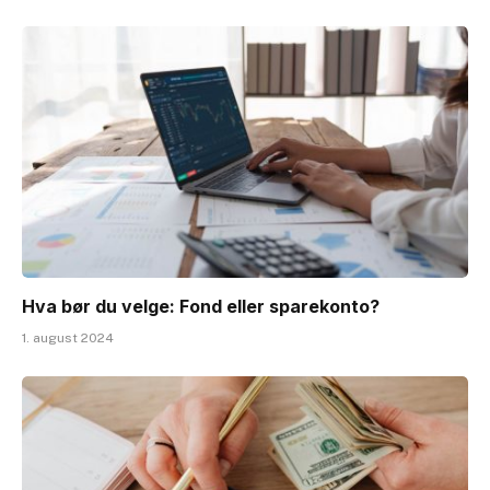
Hva bør du velge: Fond eller sparekonto?
1. august 2024