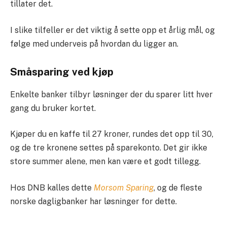
tillater det.
I slike tilfeller er det viktig å sette opp et årlig mål, og
følge med underveis på hvordan du ligger an.
Småsparing ved kjøp
Enkelte banker tilbyr løsninger der du sparer litt hver
gang du bruker kortet.
Kjøper du en kaffe til 27 kroner, rundes det opp til 30,
og de tre kronene settes på sparekonto. Det gir ikke
store summer alene, men kan være et godt tillegg.
Hos DNB kalles dette
Morsom Sparing
, og de fleste
norske dagligbanker har løsninger for dette.